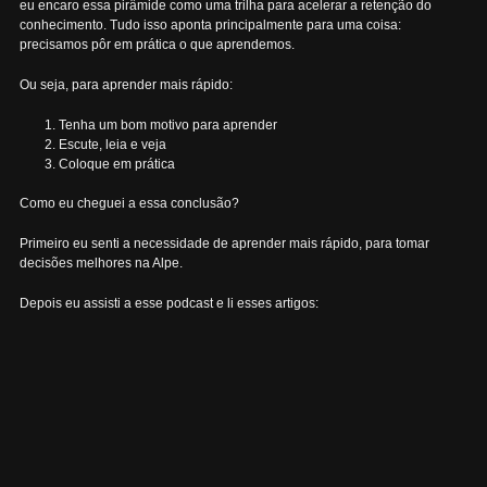
eu encaro essa pirâmide como uma trilha para acelerar a retenção do
conhecimento. Tudo isso aponta principalmente para uma coisa:
precisamos pôr em prática o que aprendemos.
Ou seja, para aprender mais rápido:
Tenha um bom motivo para aprender
Escute, leia e veja
Coloque em prática
Como eu cheguei a essa conclusão?
Primeiro eu senti a necessidade de aprender mais rápido, para tomar
decisões melhores na Alpe.
Depois eu assisti a esse podcast e li esses artigos: