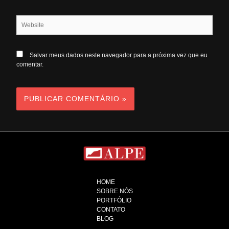
Website
Salvar meus dados neste navegador para a próxima vez que eu
comentar.
HOME
SOBRE NÓS
PORTFÓLIO
CONTATO
BLOG